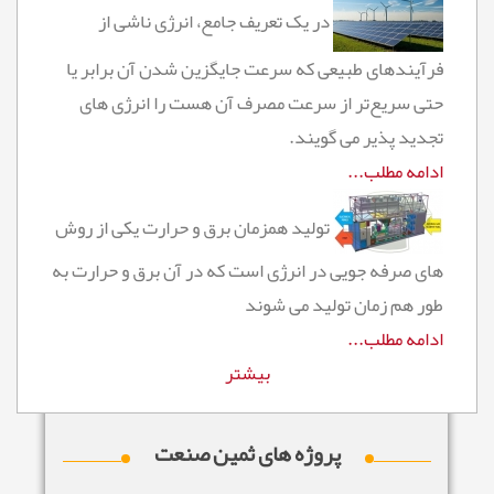
در یک تعریف جامع، انرژی ناشی از
فرآیندهای طبیعی که سرعت جایگزین شدن آن برابر یا
حتی سریع‌تر از سرعت مصرف آن هست را انرژی های
تجدید پذیر می گویند.
ادامه مطلب...
تولید همزمان برق و حرارت یکی از روش
های صرفه جویی در انرژی است که در آن برق و حرارت به
طور هم زمان تولید می شوند
ادامه مطلب...
بیشتر
پروژه های ثمین صنعت