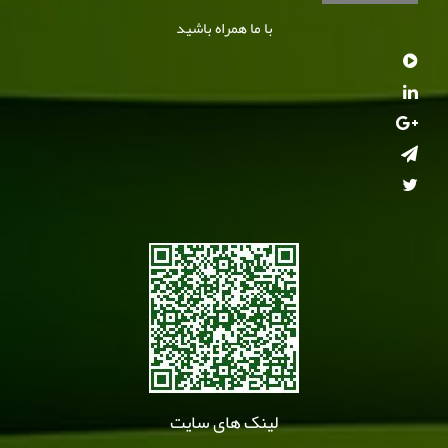
با ما همراه باشید
لینک های سایت