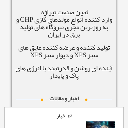
ثمین صنعت تیراژه
وارد کننده انواع مولدهای گازی CHP و
به روزترین مجری نیروگاه های تولید
برق در ایران
تولید کننده و عرضه کننده عایق های
سبز XPS و دیوار سبز XPS
آینده ای روشن و قدرتمند با انرژی های
پاک و پایدار
اخبار و مقالات
اخبار