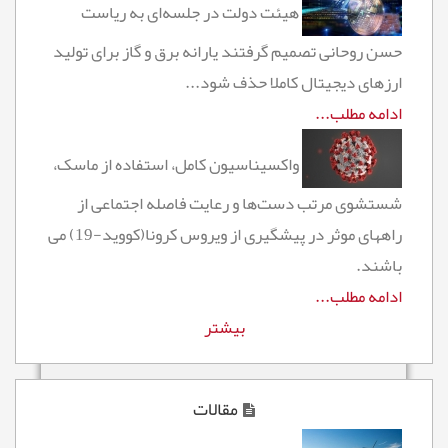
هیئت دولت در جلسه‌ای به ریاست
حسن روحانی تصمیم گرفتند یارانه برق و گاز برای تولید
ارزهای دیجیتال کاملا حذف شود...
ادامه مطلب...
واکسیناسیون کامل، استفاده از ماسک،
شستشوی مرتب دست‌ها و رعایت فاصله اجتماعی از
راههای موثر در پیشگیری از ویروس کرونا(کووید-19) می
باشند.
ادامه مطلب...
بیشتر
مقالات