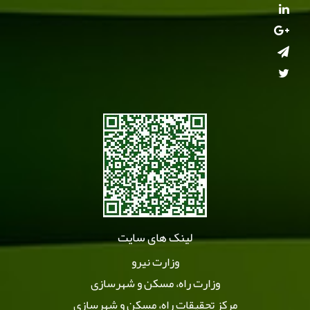
لینک های سایت
وزارت نیرو
وزارت راه، مسکن و شهرسازی
مرکز تحقیقاتِ راه، مسکن و شهرسازی