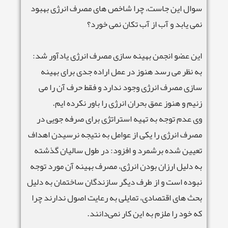
سوال این جاست، چرا شاخص های مصرف انرژی بهبود
نمی یابد و آب از آب تکان نمی خورد؟
این عضو انجمن بهینه سازی مصرف انرژی یادآور شد:
به نظر می رسد هنوز در عمل اراده جدی برای بهینه
سازی مصرف انرژی وجود ندارد و فقط حرف آن را می
زنیم و هنوز عمق بحران انرژی را باور نکرده ایم.
وی عدم توجه به تهیه استراتژی برای صرفه جویی در
مصرف انرژی را یکی از عوامل به نتیجه نرسیدن اهداف
تعیین شده برشمرد و افزود: در طول سالیان گذشته
به دلیل ارزان بودن انرژی، مصرف بهینه آن مورد توجه
نبوده است و از طرف دیگر سازندگان ساختمان به دلیل
بحث های اقتصادی، تمایلی به رعایت اصول ندارند چرا
که خود را ملزم به این کار نمی‌دانند.