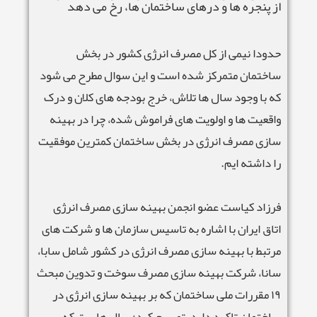
از پنجره ها و درهای ساختمان ها، رخ می دهد
حدودا نیمی از کل مصرف انرژی کشور در بخش
ساختمان متمرکز شده است و این سوال مطرح می شود
که با وجود سال ها تلاش، خرج بودجه های کلان و درک
واقعیت ها و اولویت های فراموش شده، چرا در بهینه
سازی مصرف انرژی در بخش ساختمان کمترین موفقیت
را داشته ایم.
فرزاد کیاست عضو انجمن بهینه سازی مصرف انرژی
اتاق ایران با اشاره به تاسیس سازمان ها و شرکت های
مرتبط با بهینه سازی مصرف انرژی در کشور شامل سابا،
سانا، شرکت بهینه سازی مصرف سوخت و تدوین مبحث
١٩ مقررات ملی ساختمان که بر بهینه سازی انرژی در
ساختمان تاکید دارد، تصریح کرد: سال هاست که