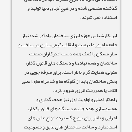
گذشته منقضی شده و در هیچ کجای دنیا تولید و
استفاده نمی شوند.
این کارشناس حوزه انرژی ساختمان یادآور شد: نیاز
جامعه امروز ما نهضت و انقلاب کیفی سازی در ساخت و
ساز مسکن با کمک همه دست اندرکاران صنعت
ساختمان و همه نهادها و دستگاه های قانون گذار،
متولی، هدایت گر و ناظر است. برای صرفه جویی در
بخش ساختمان باید از گلوگاه ها و شاهراه های اصلی
اتلاف یا هدررفت انرژی شروع کرد.
راهکار اصلی و اولویت اول نیز هدف گذاری و
همسوسازی همه جانبه دستگاه های قانون گذار،
اجرایی و ناظر برای ترویج گسترده انواع عایق های
استاندارد و ساخت ساختمان های عایق و ممنوعیت