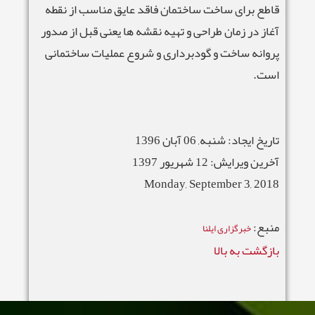
قاطع برای ساخت ساختمان فاقد عایق مناسب از نقطه
آغاز در زمان طراحی و تهیه نقشه ها یعنی قبل از صدور
پروانه ساخت و گودبرداری و شروع عملیات ساختمانی
است.
تاریخ ایجاد: شنبه, 06 آبان 1396
آخرین ویرایش: 12 شهریور 1397
Monday, September 3, 2018
منبع:
خبرگزاری ایلنا
بازگشت به بالا