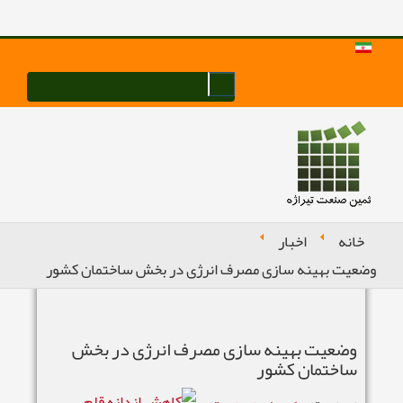
خانه
اخبار
وضعیت بهینه سازی مصرف انرژی در بخش ساختمان کشور
وضعیت بهینه سازی مصرف انرژی در بخش
ساختمان کشور