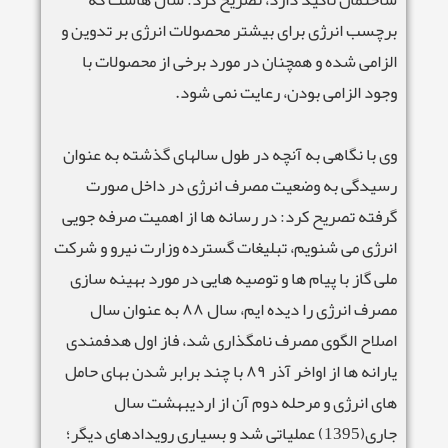
برچسب انرژی برای بیشتر محصولات انرژی بر تدوین و
الزامی شده و همچنان در مورد برخی از محصولات با
وجود الزامی بودن، رعایت نمی شود.
وی با نگاهی به آنچه در طول سالهای گذشته به عنوان
رسیدگی به وضعیت مصرف انرژی در داخل صورت
گرفته تصریح کرد: در رسانه ها از اهمیت صرفه جویی
انرژی می شنویم، تبلیغات گسترده وزارت نیرو و شرکت
ملی گاز با پیام ها و توصیه هایی در مورد بهینه سازی
مصرف انرژی را دیده ایم، سال ٨٨ به عنوان سال
اصلاح الگوی مصرف نامگذاری شد، فاز اول هدفمندی
یارانه ها از اواخر آذر ٨٩ با چند برابر شدن بهای حامل
های انرژی و مرحله دوم آن از اردیبهشت سال
جاری(1395) عملیاتی شد و بسیاری رویدادهای دیگر؛