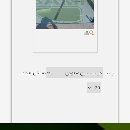
ترتيب
نمایش تعداد