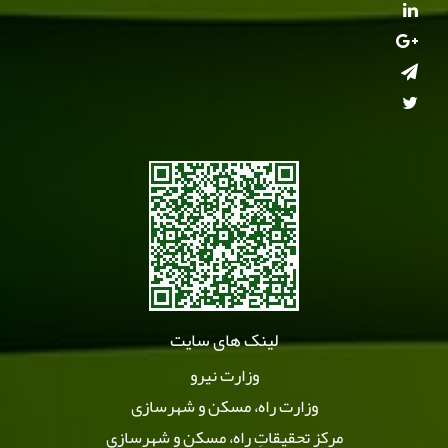
لینک های سایت
وزارت نیرو
وزارت راه، مسکن و شهرسازی
مرکز تحقیقاتِ راه، مسکن و شهرسازی